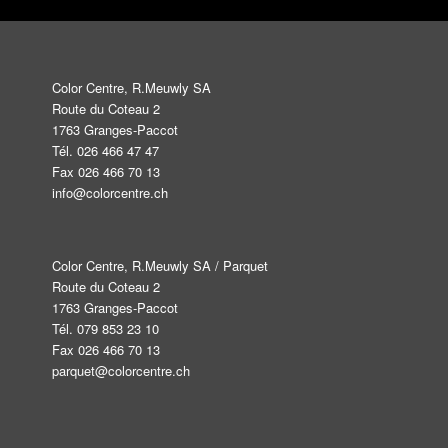
Color Centre, R.Meuwly SA
Route du Coteau 2
1763 Granges-Paccot
Tél. 026 466 47 47
Fax 026 466 70 13
info@colorcentre.ch
Color Centre, R.Meuwly SA / Parquet
Route du Coteau 2
1763 Granges-Paccot
Tél. 079 853 23 10
Fax 026 466 70 13
parquet@colorcentre.ch