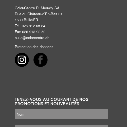
Color-Centre R. Meuwly SA
Rue du Château-d’En-Bas 31
1630 Bulle/FR
Tél. 026 912 68 24
Fax 026 913 92 50
bulle@colorcentre.ch
Protection des données
TENEZ-VOUS AU COURANT DE NOS
PROMOTIONS ET NOUVEAUTÉS