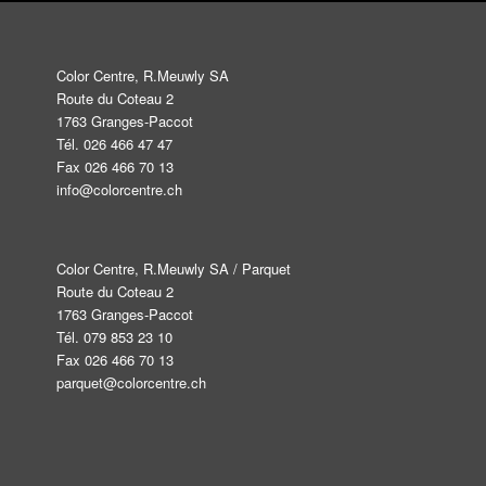
Color Centre, R.Meuwly SA
Route du Coteau 2
1763 Granges-Paccot
Tél. 026 466 47 47
Fax 026 466 70 13
info@colorcentre.ch
Color Centre, R.Meuwly SA / Parquet
Route du Coteau 2
1763 Granges-Paccot
Tél. 079 853 23 10
Fax 026 466 70 13
parquet@colorcentre.ch