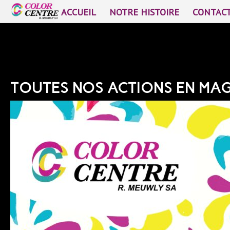
ACCUEIL
NOTRE HISTOIRE
CONTAC
Actions du moment
TOUTES NOS ACTIONS EN MAG