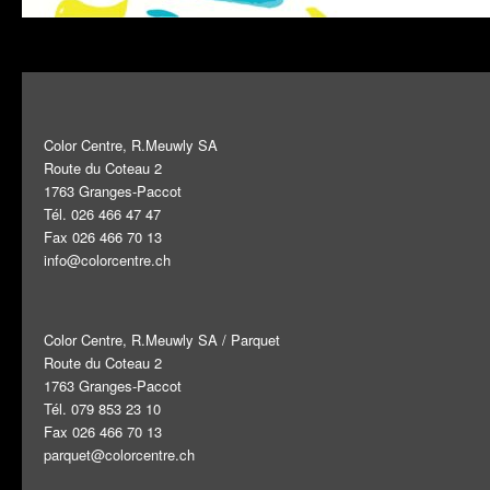
Color Centre, R.Meuwly SA
Route du Coteau 2
1763 Granges-Paccot
Tél. 026 466 47 47
Fax 026 466 70 13
info@colorcentre.ch
Color Centre, R.Meuwly SA / Parquet
Route du Coteau 2
1763 Granges-Paccot
Tél. 079 853 23 10
Fax 026 466 70 13
parquet@colorcentre.ch