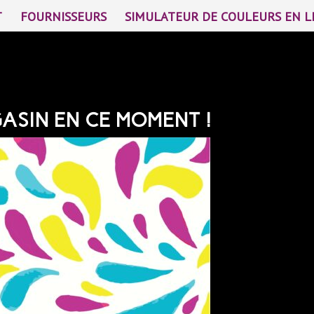
T
FOURNISSEURS
SIMULATEUR DE COULEURS EN L
ASIN EN CE MOMENT !