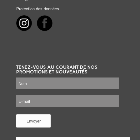
Protection des données
TENEZ-VOUS AU COURANT DE NOS
PROMOTIONS ET NOUVEAUTÉS
Envoyer